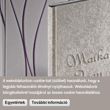
A weboldalunkon cookie-kat (sütiket) használunk, hogy a
legjobb felhasználói élményt nyújthassuk. Weboldalunk
böngészésével hozzájárul az összes cookie használatához.
Egyetértek
További információ