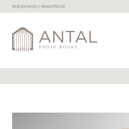
|
BEJELENTKEZÉS
REGISZTRÁCIÓ